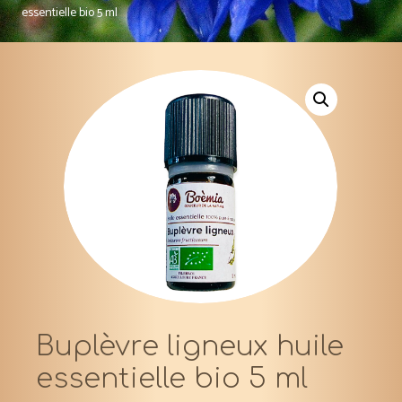
essentielle bio 5 ml
Buplèvre ligneux huile
essentielle bio 5 ml