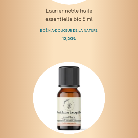
Laurier noble huile
essentielle bio 5 ml
BOÈMIA-DOUCEUR DE LA NATURE
12,20
€