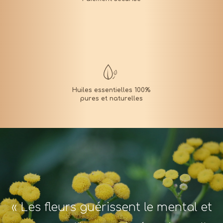
« Les fleurs guérissent le mental et