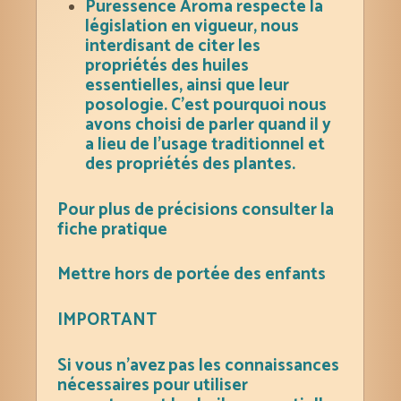
Puressence Aroma respecte la
législation en vigueur, nous
interdisant de citer les
propriétés des huiles
essentielles, ainsi que leur
posologie. C’est pourquoi nous
avons choisi de parler quand il y
a lieu de l’usage traditionnel et
des propriétés des plantes.
Pour plus de précisions consulter la
fiche pratique
Mettre hors de portée des enfants
IMPORTANT
Si vous n’avez pas les connaissances
nécessaires pour utiliser