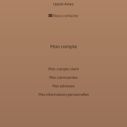
13200 Arles
Nous contacter
Mon compte
Mon compte client
Mes commandes
Mes adresses
Mes informations personnelles