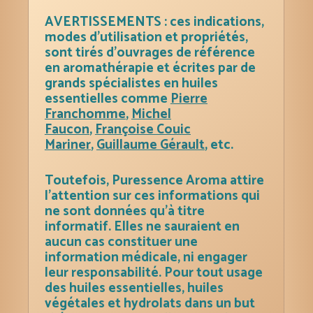
AVERTISSEMENTS : ces indications,
modes d’utilisation et propriétés,
sont tirés d’ouvrages de référence
en aromathérapie et écrites par de
grands spécialistes en huiles
essentielles comme
Pierre
Franchomme
,
Michel
Faucon
,
Françoise Couic
Mariner
,
Guillaume Gérault
, etc.
Toutefois, Puressence Aroma attire
l’attention sur ces informations qui
ne sont données qu’à titre
informatif. Elles ne sauraient en
aucun cas constituer une
information médicale, ni engager
leur responsabilité. Pour tout usage
des huiles essentielles, huiles
végétales et hydrolats dans un but