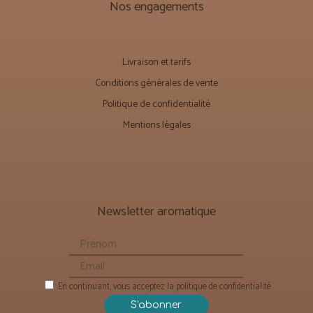
Nos engagements
Livraison et tarifs
Conditions générales de vente
Politique de confidentialité
Mentions légales
Newsletter aromatique
En continuant, vous acceptez la politique de confidentialité