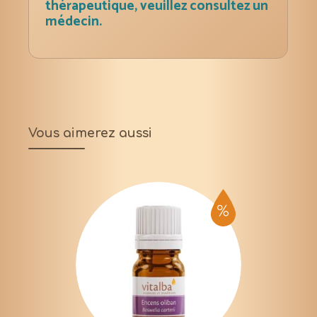
thérapeutique, veuillez consultez un
médecin.
Vous aimerez aussi