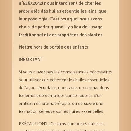
n°528/2012) nous interdisant de citer les
propriétés des huiles essentielles, ainsi que
leur posologie. C’est pourquoi nous avons
choisi de parler quand il y a lieu de l’usage
traditionnel et des propriétés des plantes.
Mettre hors de portée des enfants
IMPORTANT
Si vous n’avez pas les connaissances nécessaires
pour utiliser correctement les huiles essentielles
de façon sécuritaire, nous vous recommandons
fortement de demander conseil auprès d’un
praticien en aromathérapie, ou de suivre une
formation sérieuse sur les huiles essentielles.
PRÉCAUTIONS : Certains composés naturels