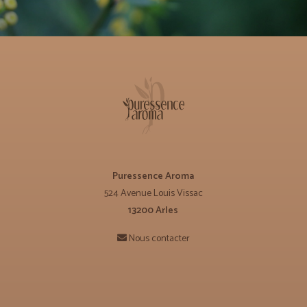
Puressence Aroma
524 Avenue Louis Vissac
13200 Arles
Nous contacter