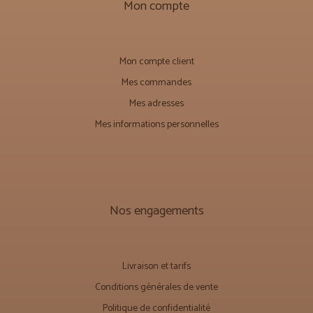
Mon compte
Mon compte client
Mes commandes
Mes adresses
Mes informations personnelles
Nos engagements
Livraison et tarifs
Conditions générales de vente
Politique de confidentialité