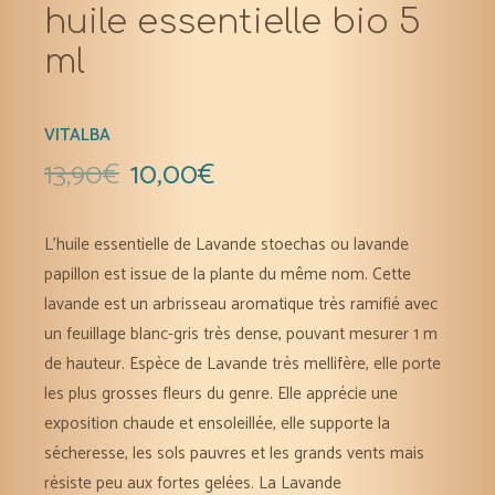
huile essentielle bio 5
ml
VITALBA
13,90
€
10,00
€
L’huile essentielle de Lavande stoechas ou lavande
papillon est issue de la plante du même nom. Cette
lavande est un arbrisseau aromatique très ramifié avec
un feuillage blanc-gris très dense, pouvant mesurer 1 m
de hauteur. Espèce de Lavande très mellifère, elle porte
les plus grosses fleurs du genre. Elle apprécie une
exposition chaude et ensoleillée, elle supporte la
sécheresse, les sols pauvres et les grands vents mais
résiste peu aux fortes gelées. La Lavande