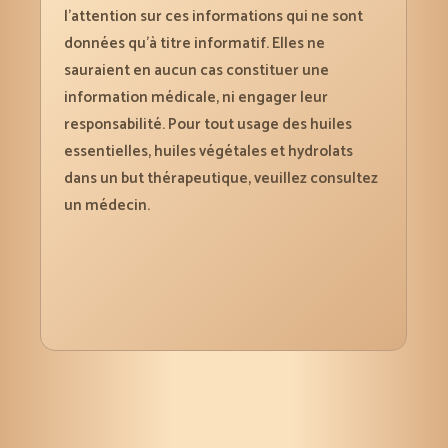
l’attention sur ces informations qui ne sont
données qu’à titre informatif. Elles ne
sauraient en aucun cas constituer une
information médicale, ni engager leur
responsabilité. Pour tout usage des huiles
essentielles, huiles végétales et hydrolats
dans un but thérapeutique, veuillez consultez
un médecin.