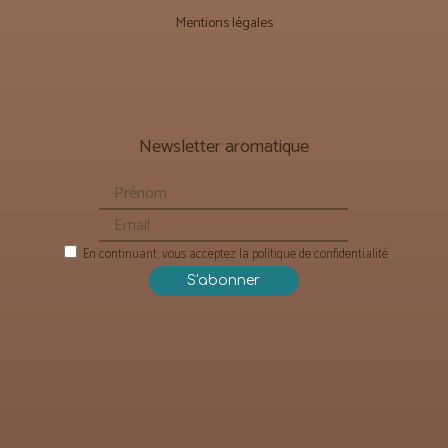
Mentions légales
Newsletter aromatique
En continuant, vous acceptez la politique de confidentialité