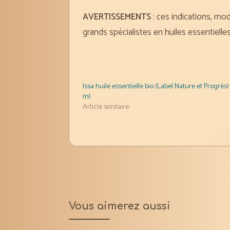
AVERTISSEMENTS
: ces indications, mo
grands spécialistes en huiles essentiel
Issa huile essentielle bio (Label Nature et Progrès)
ml
Article similaire
Vous aimerez aussi