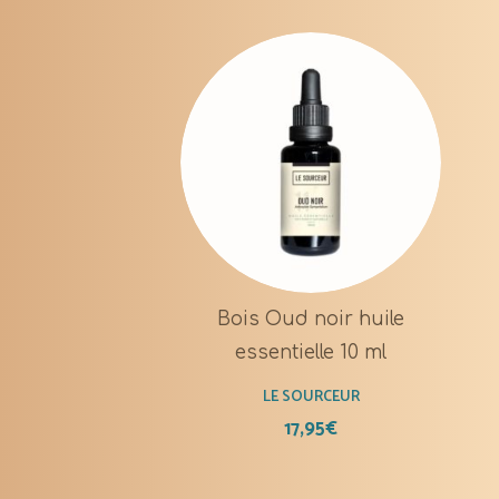
Bois Oud noir huile
essentielle 10 ml
LE SOURCEUR
17,95
€