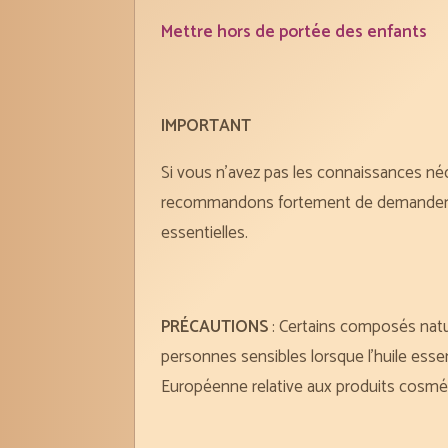
Mettre hors de portée des enfants
IMPORTANT
Si vous n’avez pas les connaissances néc
recommandons fortement de demander cons
essentielles.
PRÉCAUTIONS
: Certains composés natu
personnes sensibles lorsque l’huile ess
Européenne relative aux produits cosmét