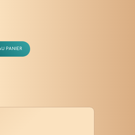
AU PANIER