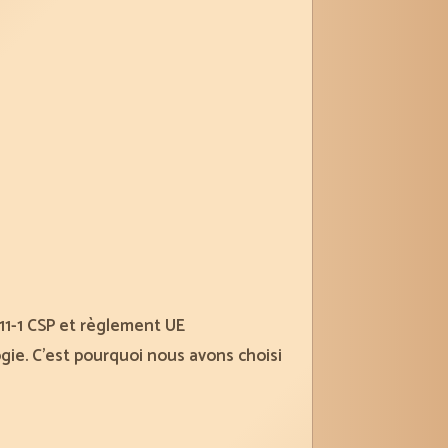
11-1 CSP et règlement UE
ogie. C’est pourquoi nous avons choisi