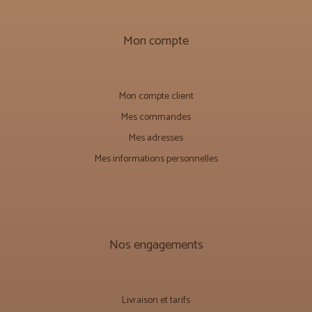
Mon compte
Mon compte client
Mes commandes
Mes adresses
Mes informations personnelles
Nos engagements
Livraison et tarifs