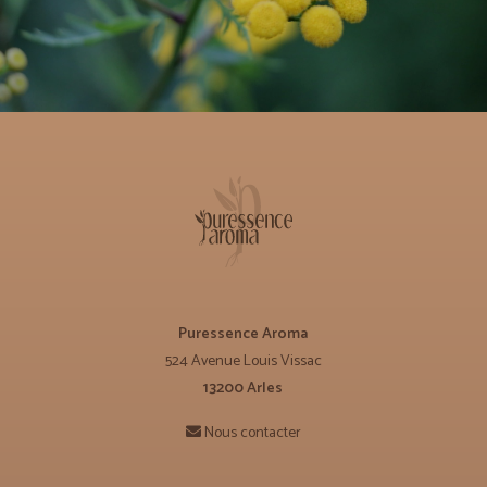
Puressence Aroma
524 Avenue Louis Vissac
13200 Arles
Nous contacter