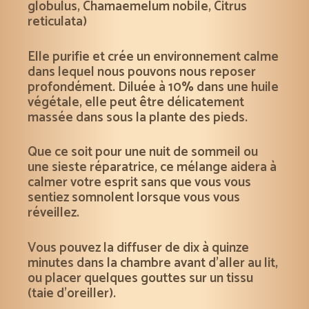
globulus, Chamaemelum nobile, Citrus
reticulata)
Elle purifie et crée un environnement calme
dans lequel nous pouvons nous reposer
profondément. Diluée à 10% dans une huile
végétale, elle peut être délicatement
massée dans sous la plante des pieds.
Que ce soit pour une nuit de sommeil ou
une sieste réparatrice, ce mélange aidera à
calmer votre esprit sans que vous vous
sentiez somnolent lorsque vous vous
réveillez.
Vous pouvez la diffuser de dix à quinze
minutes dans la chambre avant d’aller au lit,
ou placer quelques gouttes sur un tissu
(taie d’oreiller).