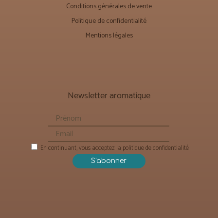
Conditions générales de vente
Politique de confidentialité
Mentions légales
Newsletter aromatique
En continuant, vous acceptez la politique de confidentialité