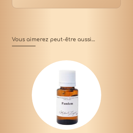
Vous aimerez peut-être aussi…