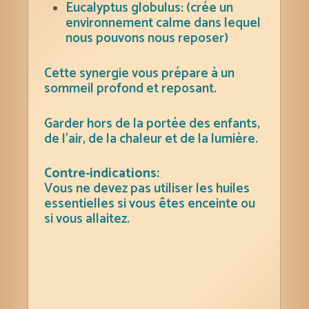
Eucalyptus globulus: (crée un
environnement calme dans lequel
nous pouvons nous reposer)
Cette synergie vous prépare à un
sommeil profond et reposant.
Garder hors de la portée des enfants,
de l’air, de la chaleur et de la lumière.
Contre-indications:
Vous ne devez pas utiliser les huiles
essentielles si vous êtes enceinte ou
si vous allaitez.